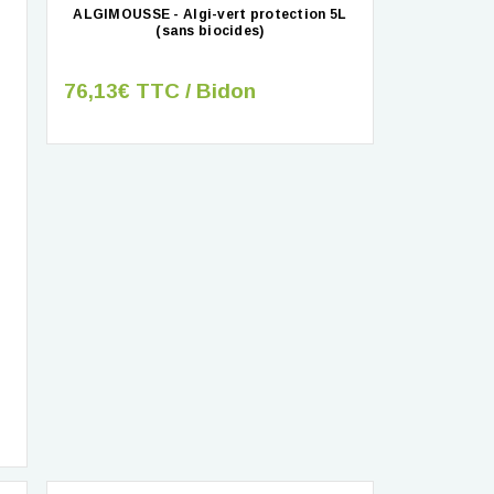
ALGIMOUSSE - Algi-vert protection 5L
(sans biocides)
76,13€ TTC / Bidon