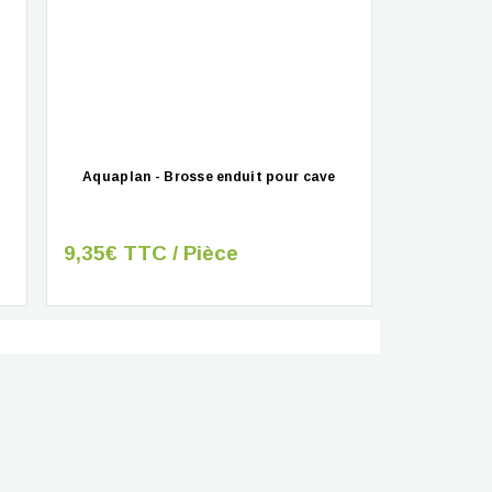
Aquaplan - Brosse enduit pour cave
9,35€ TTC / Pièce