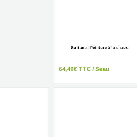
Galtane - Peinture à la chaux
64,40€ TTC / Seau