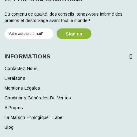
Du contenu de qualité, des conseils, tenez-vous informé des
promos et déstockage avant tout le monde !
Sign up
INFORMATIONS
Contactez-Nous
Livraisons
Mentions Légales
Conditions Générales De Ventes
A Propos
La Maison Ecologique : Label
Blog