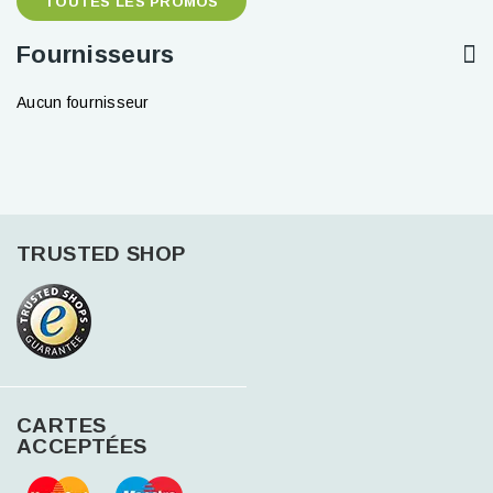
TOUTES LES PROMOS
Fournisseurs
Aucun fournisseur
TRUSTED SHOP
CARTES
ACCEPTÉES