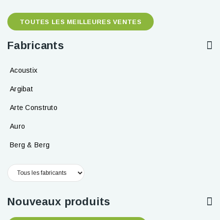
TOUTES LES MEILLEURES VENTES
Fabricants
Acoustix
Argibat
Arte Construto
Auro
Berg & Berg
Nouveaux produits