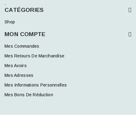
.
CATÉGORIES
Shop
MON COMPTE
Mes Commandes
Mes Retours De Marchandise
Mes Avoirs
Mes Adresses
Mes Informations Personnelles
Mes Bons De Réduction