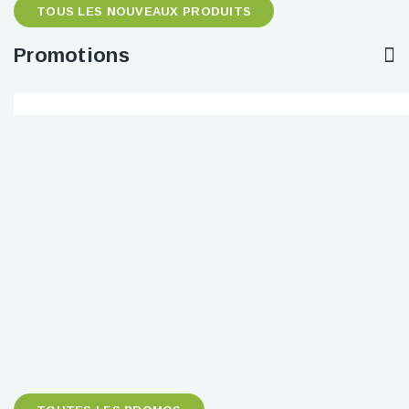
TOUS LES NOUVEAUX PRODUITS
Promotions