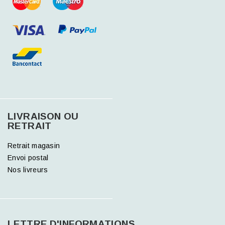
LIVRAISON OU
RETRAIT
Retrait magasin
Envoi postal
Nos livreurs
LETTRE D'INFORMATIONS