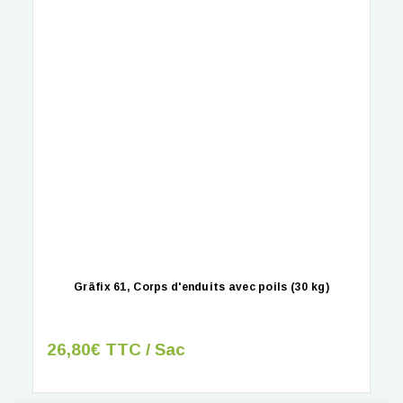
Gräfix 61, Corps d'enduits avec poils (30 kg)
26,80€ TTC / Sac