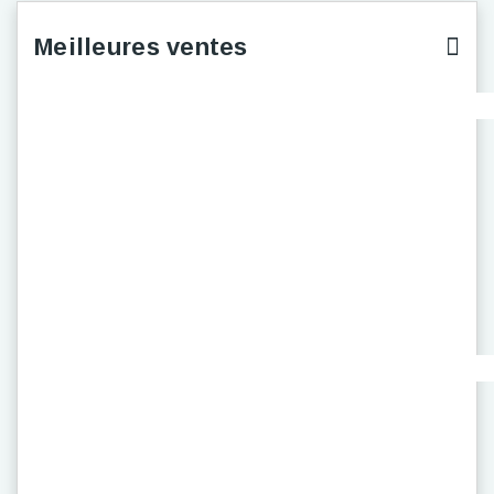
Meilleures ventes