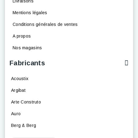
Livraisons
Mentions légales
Conditions générales de ventes
A propos
Nos magasins
Fabricants
Acoustix
Argibat
Arte Construto
Auro
Berg & Berg