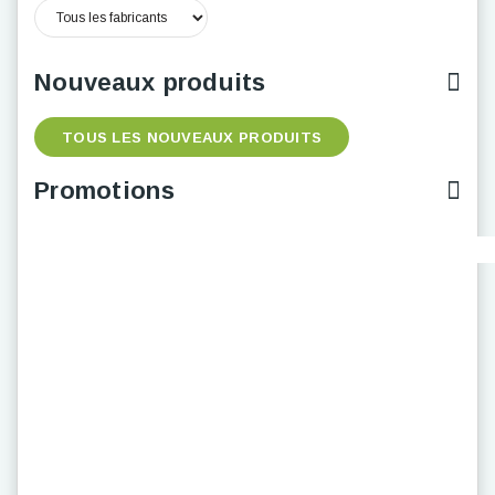
Nouveaux produits
TOUS LES NOUVEAUX PRODUITS
Promotions