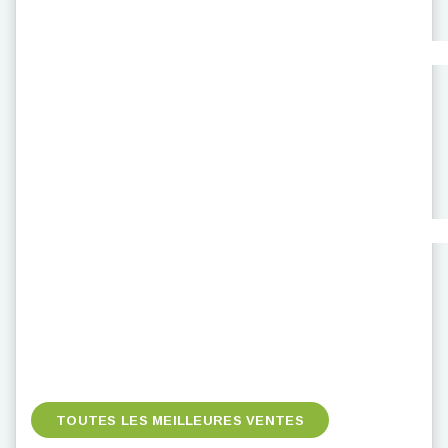
TOUTES LES MEILLEURES VENTES