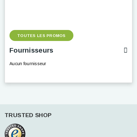
TOUTES LES PROMOS
Fournisseurs
Aucun fournisseur
TRUSTED SHOP