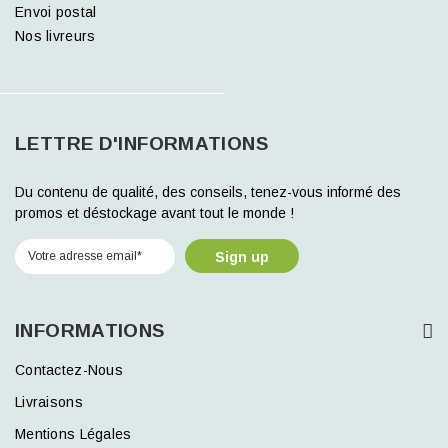
Envoi postal
Nos livreurs
LETTRE D'INFORMATIONS
Du contenu de qualité, des conseils, tenez-vous informé des
promos et déstockage avant tout le monde !
Sign up
INFORMATIONS
Contactez-Nous
Livraisons
Mentions Légales