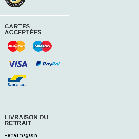
CARTES
ACCEPTÉES
LIVRAISON OU
RETRAIT
Retrait magasin