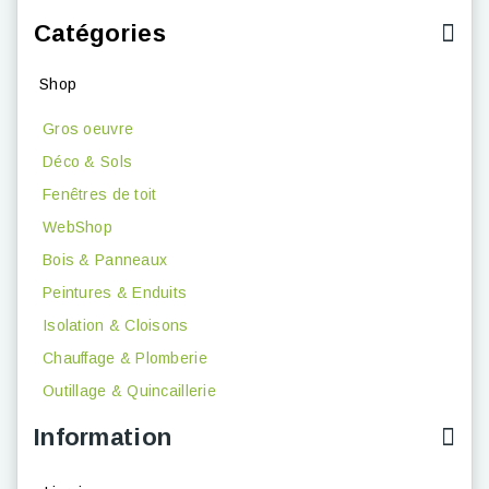
Catégories
Shop
Gros oeuvre
Déco & Sols
Fenêtres de toit
WebShop
Bois & Panneaux
Peintures & Enduits
Isolation & Cloisons
Chauffage & Plomberie
Outillage & Quincaillerie
Information