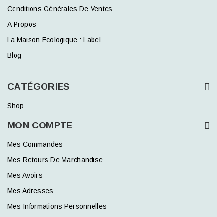
Conditions Générales De Ventes
A Propos
La Maison Ecologique : Label
Blog
.
CATÉGORIES
Shop
MON COMPTE
Mes Commandes
Mes Retours De Marchandise
Mes Avoirs
Mes Adresses
Mes Informations Personnelles