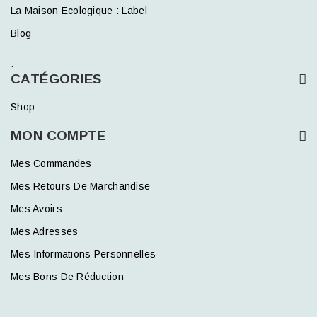
La Maison Ecologique : Label
Blog
.
CATÉGORIES
Shop
MON COMPTE
Mes Commandes
Mes Retours De Marchandise
Mes Avoirs
Mes Adresses
Mes Informations Personnelles
Mes Bons De Réduction