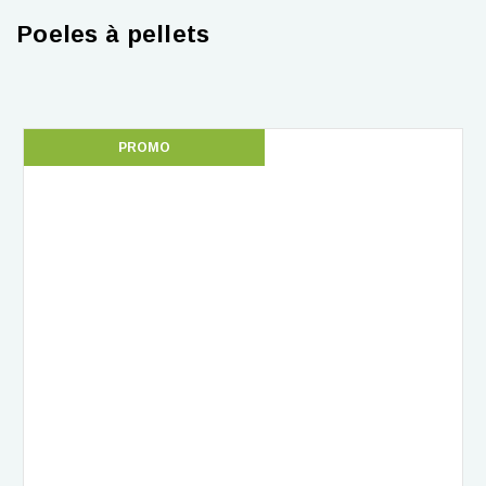
Poeles à pellets
PROMO