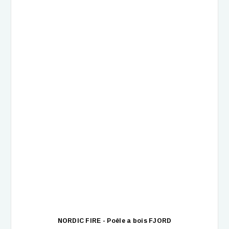
NORDIC FIRE - Poêle a bois FJORD