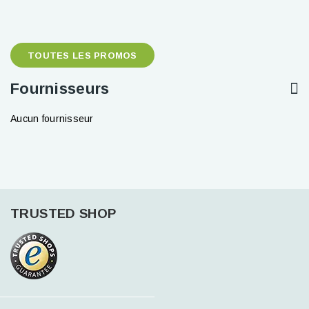
TOUTES LES PROMOS
Fournisseurs
Aucun fournisseur
TRUSTED SHOP