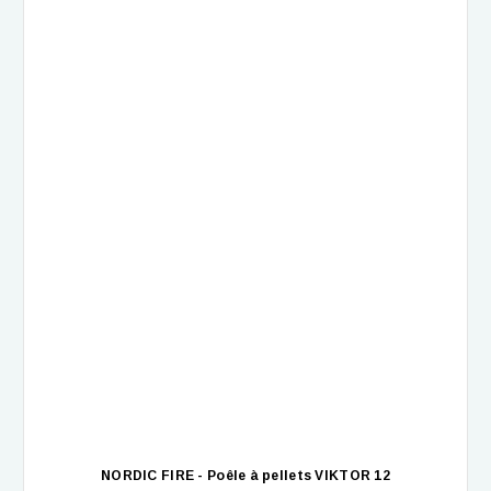
NORDIC FIRE - Poêle à pellets VIKTOR 12