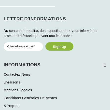
LETTRE D'INFORMATIONS
Du contenu de qualité, des conseils, tenez-vous informé des
promos et déstockage avant tout le monde !
Sign up
INFORMATIONS
Contactez-Nous
Livraisons
Mentions Légales
Conditions Générales De Ventes
A Propos