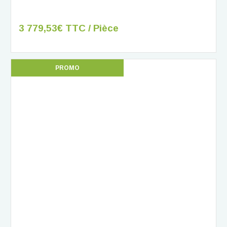
3 779,53€ TTC / Pièce
PROMO