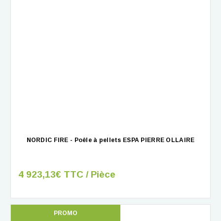
NORDIC FIRE - Poêle à pellets ESPA PIERRE OLLAIRE
4 923,13€ TTC / Pièce
PROMO