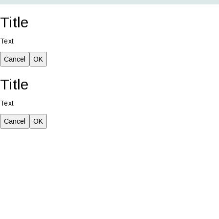
Title
Text
Cancel
OK
Title
Text
Cancel
OK