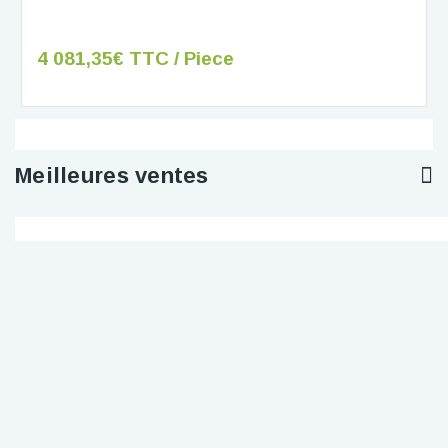
4 081,35€ TTC / Piece
Meilleures ventes