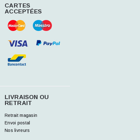
CARTES
ACCEPTÉES
LIVRAISON OU
RETRAIT
Retrait magasin
Envoi postal
Nos livreurs