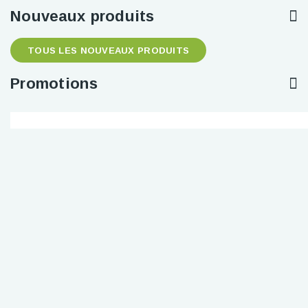
Nouveaux produits
TOUS LES NOUVEAUX PRODUITS
Promotions