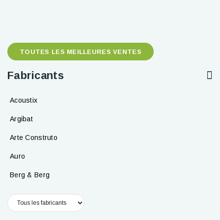
TOUTES LES MEILLEURES VENTES
Fabricants
Acoustix
Argibat
Arte Construto
Auro
Berg & Berg